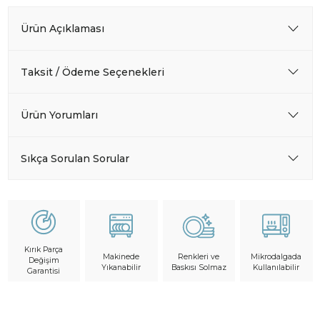
Ürün Açıklaması
Taksit / Ödeme Seçenekleri
Ürün Yorumları
Sıkça Sorulan Sorular
Kırık Parça
Makinede
Mikrodalgada
Renkleri ve
Değişim
Yıkanabilir
Kullanılabilir
Baskısı Solmaz
Garantisi