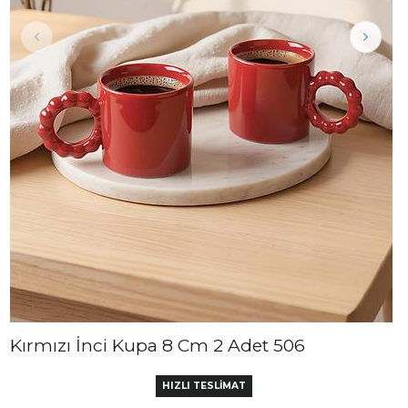
Kırmızı İnci Kupa 8 Cm 2 Adet 506
HIZLI TESLİMAT