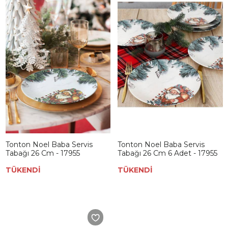
Tonton Noel Baba Servis
Tonton Noel Baba Servis
Tabağı 26 Cm - 17955
Tabağı 26 Cm 6 Adet - 17955
TÜKENDİ
TÜKENDİ