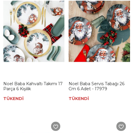
Noel Baba Kahvaltı Takımı 17
Noel Baba Servis Tabağı 26
Parça 6 Kişilik
Cm 6 Adet - 17979
TÜKENDİ
TÜKENDİ