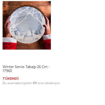
Winter Servis Tabağı 26 Cm -
17963
TÜKENDİ
Bu aramada toplam
37
ürün listeleniyor.