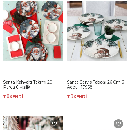
Santa Kahvaltı Takımı 20
Santa Servis Tabağı 26 Cm 6
Parça 6 Kişilik
Adet - 17958
TÜKENDİ
TÜKENDİ