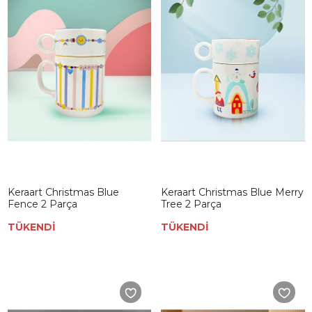
Keraart Christmas Blue
Keraart Christmas Blue Merry
Fence 2 Parça
Tree 2 Parça
TÜKENDİ
TÜKENDİ