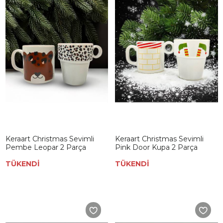
Keraart Christmas Sevimli
Keraart Christmas Sevimli
Pembe Leopar 2 Parça
Pink Door Kupa 2 Parça
TÜKENDİ
TÜKENDİ