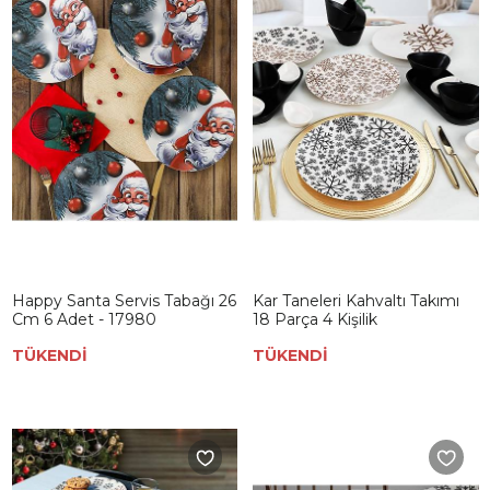
Happy Santa Servis Tabağı 26
Kar Taneleri Kahvaltı Takımı
Cm 6 Adet - 17980
18 Parça 4 Kişilik
TÜKENDİ
TÜKENDİ