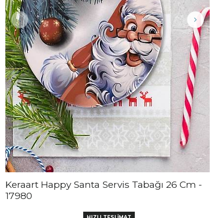
Keraart Happy Santa Servis Tabağı 26 Cm -
17980
HIZLI TESLİMAT