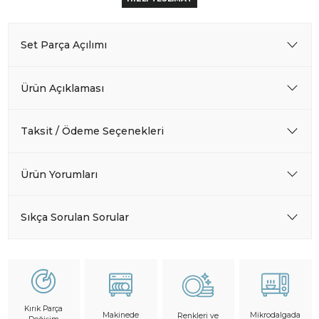
Set Parça Açılımı
Ürün Açıklaması
Taksit / Ödeme Seçenekleri
Ürün Yorumları
Sıkça Sorulan Sorular
Kırık Parça
Makinede
Mikrodalgada
Renkleri ve