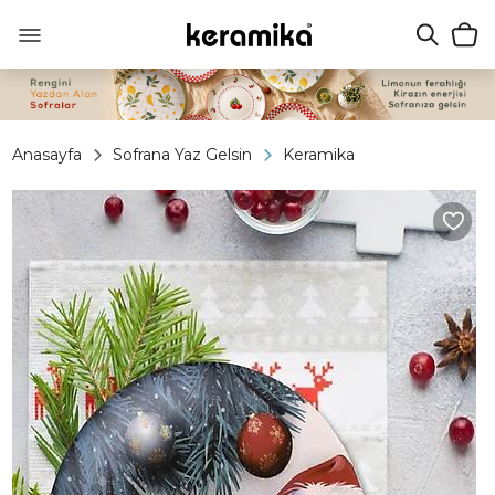
Anasayfa
Sofrana Yaz Gelsin
Keramika