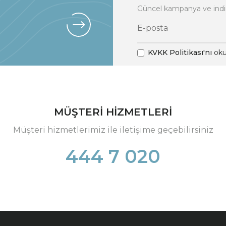
Güncel kampanya ve indi
KVKK Politikası'nı
oku
MÜŞTERİ HİZMETLERİ
Müşteri hizmetlerimiz ile iletişime geçebilirsiniz
444 7 020