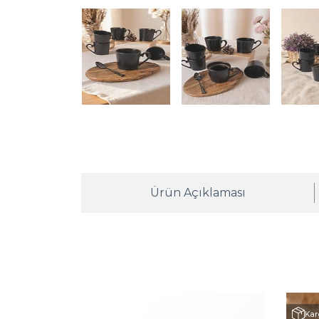
Ürün Açıklaması
Kar