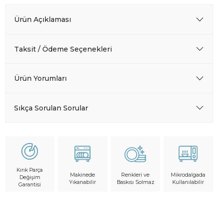
Ürün Açıklaması
Taksit / Ödeme Seçenekleri
Ürün Yorumları
Sıkça Sorulan Sorular
Kırık Parça
Makinede
Mikrodalgada
Renkleri ve
Değişim
Yıkanabilir
Kullanılabilir
Baskısı Solmaz
Garantisi