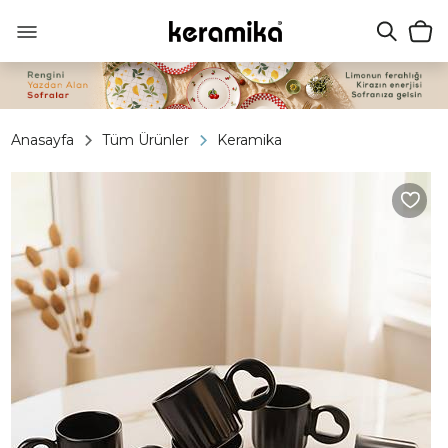
Anasayfa
Tüm Ürünler
Keramika