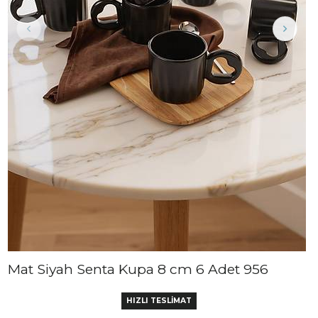
Mat Siyah Senta Kupa 8 cm 6 Adet 956
HIZLI TESLİMAT