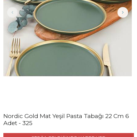
Nordic Gold Mat Yeşil Pasta Tabağı 22 Cm 6
Adet - 325