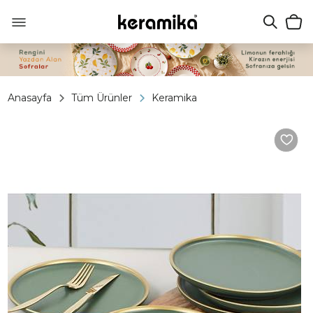
Anasayfa
Tüm Ürünler
Keramika