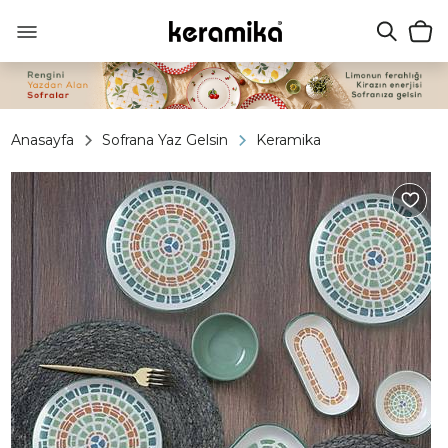
Anasayfa
Sofrana Yaz Gelsin
Keramika