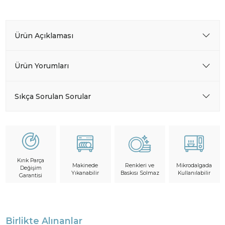
Ürün Açıklaması
Ürün Yorumları
Sıkça Sorulan Sorular
Kırık Parça
Makinede
Mikrodalgada
Renkleri ve
Değişim
Yıkanabilir
Kullanılabilir
Baskısı Solmaz
Garantisi
Birlikte Alınanlar