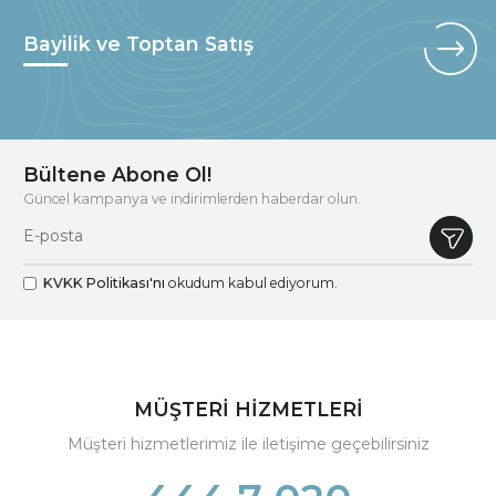
Bayilik ve Toptan Satış
Bültene Abone Ol!
Güncel kampanya ve indirimlerden haberdar olun.
KVKK Politikası'nı
okudum kabul ediyorum.
MÜŞTERİ HİZMETLERİ
Müşteri hizmetlerimiz ile iletişime geçebilirsiniz