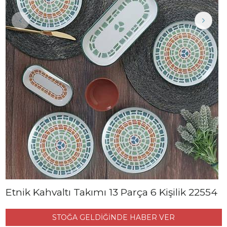
Etnik Kahvaltı Takımı 13 Parça 6 Kişilik 22554
STOĞA GELDİĞİNDE HABER VER