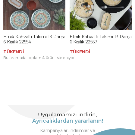
Etnik Kahvaltı Takımı 13 Parça
Etnik Kahvaltı Takımı 13 Parça
6 Kişilik 22554
6 Kişilik 22557
TÜKENDİ
TÜKENDİ
Bu aramada toplam
4
ürün listeleniyor.
Uygulamamızı indirin,
Ayrıcalıklardan yararlanın!
Kampanyalar, indirimler ve