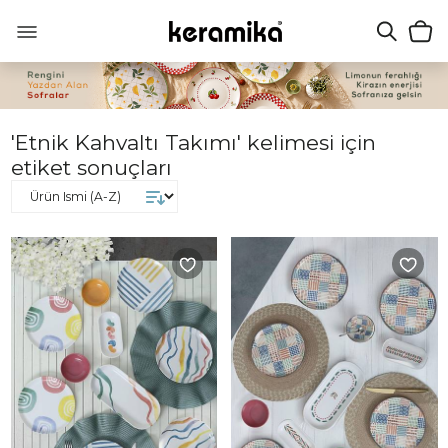
'Etnik Kahvaltı Takımı' kelimesi için
etiket sonuçları