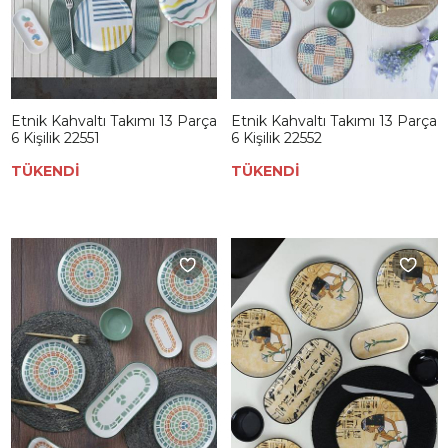
Etnik Kahvaltı Takımı 13 Parça
Etnik Kahvaltı Takımı 13 Parça
6 Kişilik 22551
6 Kişilik 22552
TÜKENDİ
TÜKENDİ