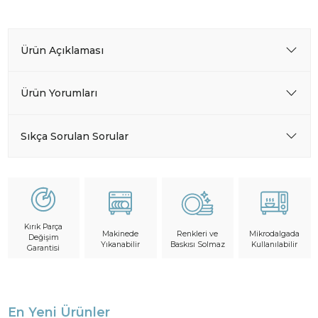
Ürün Açıklaması
Ürün Yorumları
Sıkça Sorulan Sorular
Kırık Parça
Makinede
Mikrodalgada
Renkleri ve
Değişim
Yıkanabilir
Kullanılabilir
Baskısı Solmaz
Garantisi
En Yeni Ürünler