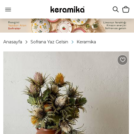
Anasayfa
Sofrana Yaz Gelsin
Keramika