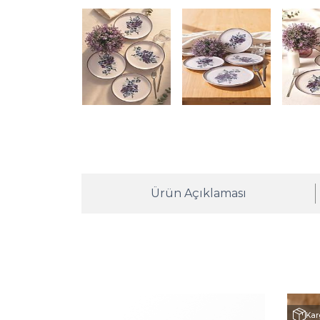
Ürün Açıklaması
Kar