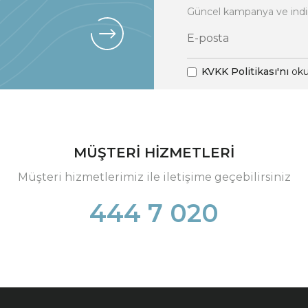
Güncel kampanya ve indi
KVKK Politikası'nı
oku
MÜŞTERİ HİZMETLERİ
Müşteri hizmetlerimiz ile iletişime geçebilirsiniz
444 7 020