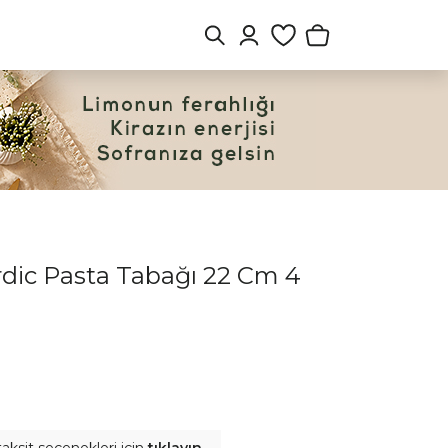
rdic Pasta Tabağı 22 Cm 4