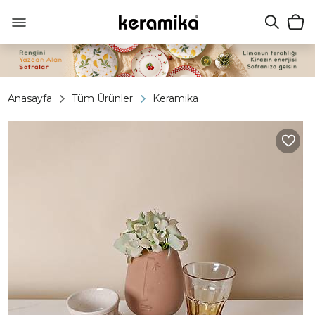
Anasayfa
Tüm Ürünler
Keramika