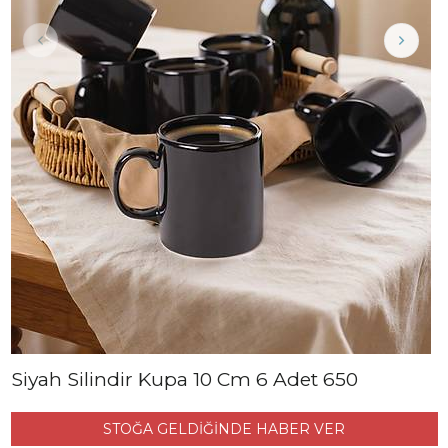
Siyah Silindir Kupa 10 Cm 6 Adet 650
STOĞA GELDİĞİNDE HABER VER