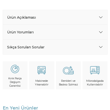
Ürün Açıklaması
Ürün Yorumları
Sıkça Sorulan Sorular
Kırık Parça
Makinede
Mikrodalgada
Renkleri ve
Değişim
Yıkanabilir
Kullanılabilir
Baskısı Solmaz
Garantisi
En Yeni Ürünler