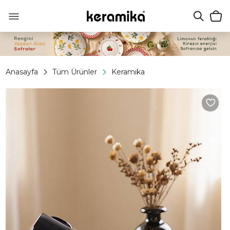
Anasayfa
Tüm Ürünler
Keramika