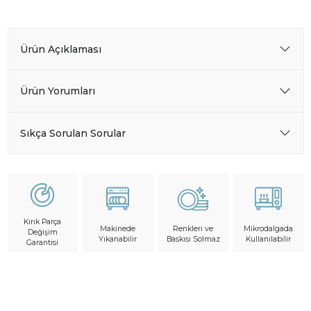
Ürün Açıklaması
Ürün Yorumları
Sıkça Sorulan Sorular
Kırık Parça
Makinede
Mikrodalgada
Renkleri ve
Değişim
Yıkanabilir
Kullanılabilir
Baskısı Solmaz
Garantisi