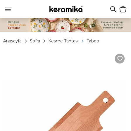
Anasayfa
Sofra
Kesme Tahtası
Taboo