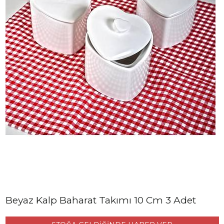
Beyaz Kalp Baharat Takımı 10 Cm 3 Adet