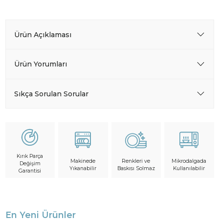
Ürün Açıklaması
Ürün Yorumları
Sıkça Sorulan Sorular
Kırık Parça
Makinede
Mikrodalgada
Renkleri ve
Değişim
Yıkanabilir
Kullanılabilir
Baskısı Solmaz
Garantisi
En Yeni Ürünler