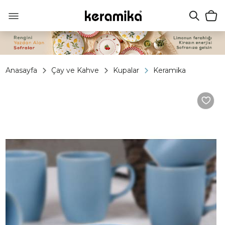
Anasayfa
Çay ve Kahve
Kupalar
Keramika