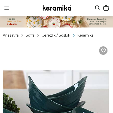
Anasayfa
Sofra
Çerezlik / Sosluk
Keramika