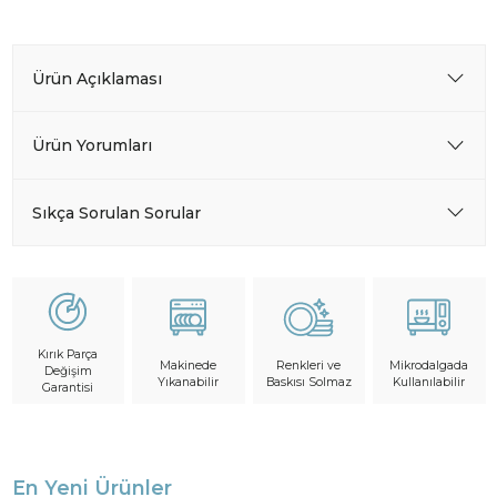
Ürün Açıklaması
Ürün Yorumları
Sıkça Sorulan Sorular
Kırık Parça
Makinede
Mikrodalgada
Renkleri ve
Değişim
Yıkanabilir
Kullanılabilir
Baskısı Solmaz
Garantisi
En Yeni Ürünler