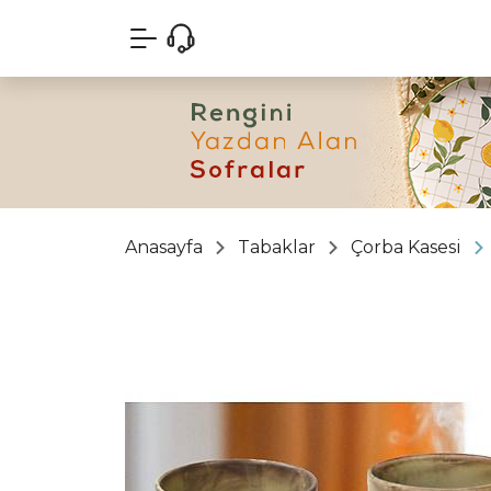
Anasayfa
Tabaklar
Çorba Kasesi