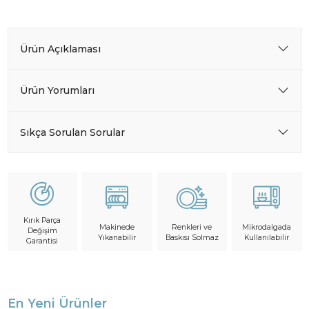
Ürün Açıklaması
Ürün Yorumları
Sıkça Sorulan Sorular
Kırık Parça
Makinede
Mikrodalgada
Renkleri ve
Değişim
Yıkanabilir
Kullanılabilir
Baskısı Solmaz
Garantisi
En Yeni Ürünler