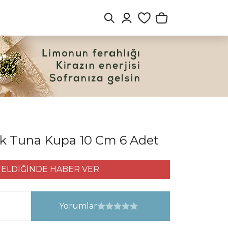
k Tuna Kupa 10 Cm 6 Adet
ELDİĞİNDE HABER VER
Yorumlar