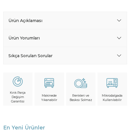
Ürün Açıklaması
Ürün Yorumları
Sıkça Sorulan Sorular
Kırık Parça
Makinede
Mikrodalgada
Renkleri ve
Değişim
Yıkanabilir
Kullanılabilir
Baskısı Solmaz
Garantisi
En Yeni Ürünler