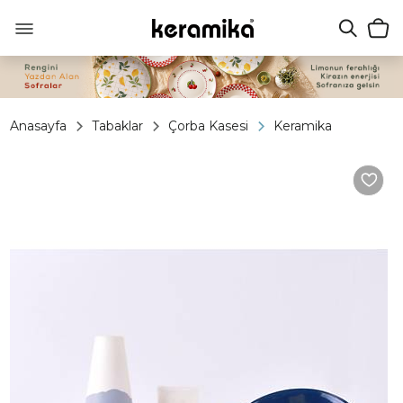
Anasayfa
Tabaklar
Çorba Kasesi
Keramika