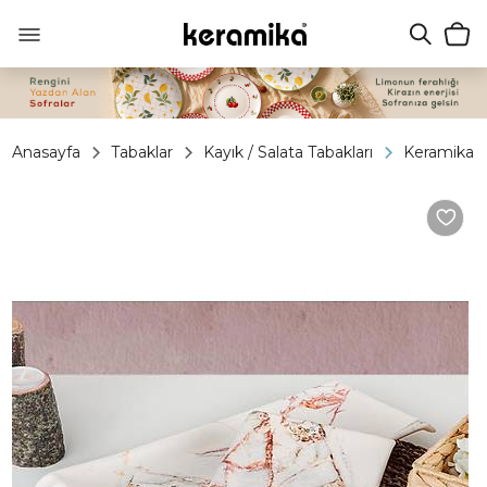
Anasayfa
Tabaklar
Kayık / Salata Tabakları
Keramika