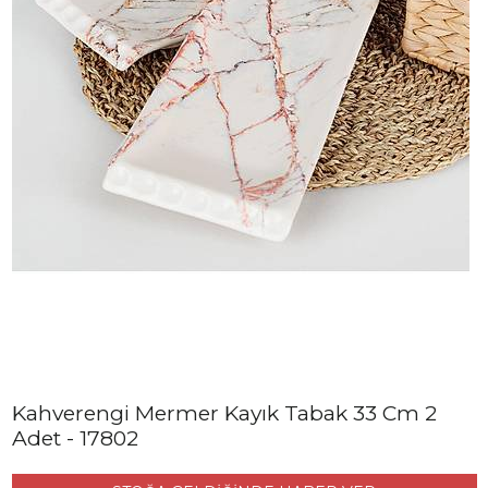
Kahverengi Mermer Kayık Tabak 33 Cm 2
Adet - 17802