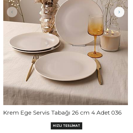
Krem Ege Servis Tabağı 26 cm 4 Adet 036
HIZLI TESLİMAT