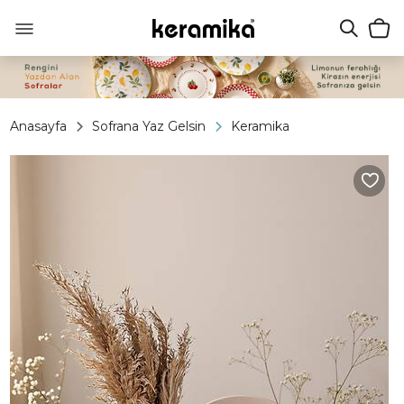
Anasayfa
Sofrana Yaz Gelsin
Keramika