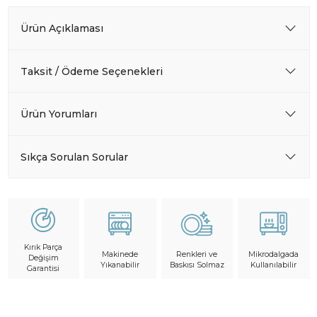
Ürün Açıklaması
Taksit / Ödeme Seçenekleri
Ürün Yorumları
Sıkça Sorulan Sorular
Kırık Parça
Makinede
Mikrodalgada
Renkleri ve
Değişim
Yıkanabilir
Kullanılabilir
Baskısı Solmaz
Garantisi