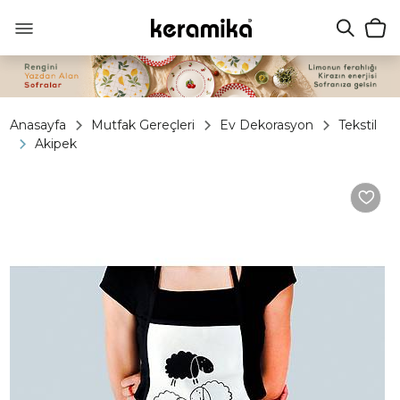
Anasayfa
Mutfak Gereçleri
Ev Dekorasyon
Tekstil
Akipek