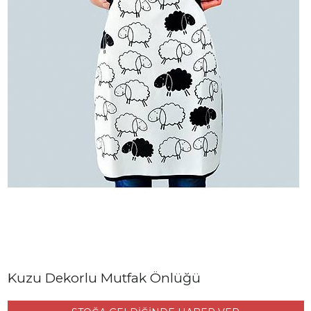
Kuzu Dekorlu Mutfak Önlüğü