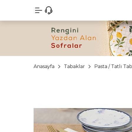
Anasayfa
Tabaklar
Pasta / Tatlı Ta