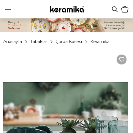
Anasayfa
Tabaklar
Çorba Kasesi
Keramika