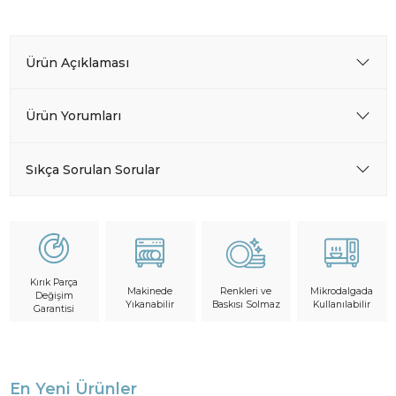
Ürün Açıklaması
Ürün Yorumları
Sıkça Sorulan Sorular
Kırık Parça
Makinede
Mikrodalgada
Renkleri ve
Değişim
Yıkanabilir
Kullanılabilir
Baskısı Solmaz
Garantisi
En Yeni Ürünler