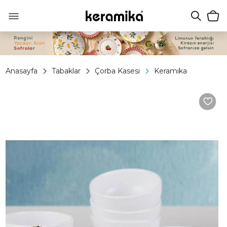
Anasayfa
Tabaklar
Çorba Kasesi
Keramika