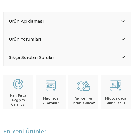
Ürün Açıklaması
Ürün Yorumları
Sıkça Sorulan Sorular
Kırık Parça
Makinede
Mikrodalgada
Renkleri ve
Değişim
Yıkanabilir
Kullanılabilir
Baskısı Solmaz
Garantisi
En Yeni Ürünler