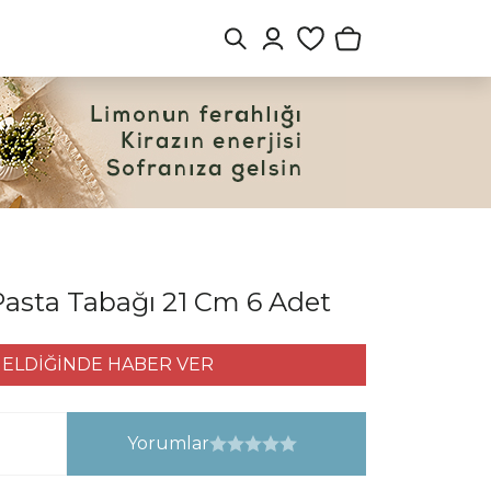
Pasta Tabağı 21 Cm 6 Adet
ELDİĞİNDE HABER VER
Yorumlar