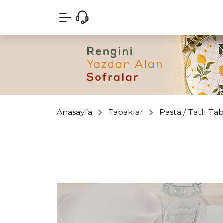
Anasayfa
Tabaklar
Pasta / Tatlı Ta