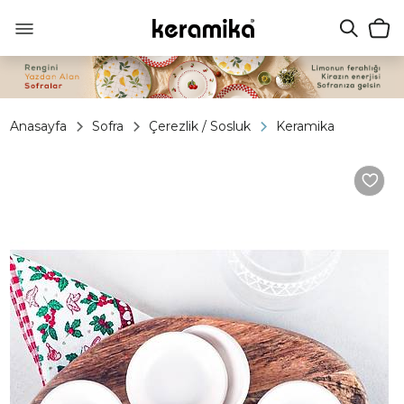
Anasayfa
Sofra
Çerezlik / Sosluk
Keramika