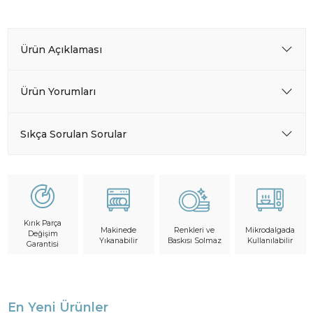
Ürün Açıklaması
Ürün Yorumları
Sıkça Sorulan Sorular
Kırık Parça
Makinede
Mikrodalgada
Renkleri ve
Değişim
Yıkanabilir
Kullanılabilir
Baskısı Solmaz
Garantisi
En Yeni Ürünler