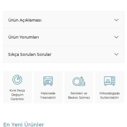
Ürün Açıklaması
Ürün Yorumları
Sıkça Sorulan Sorular
Kırık Parça
Makinede
Mikrodalgada
Renkleri ve
Değişim
Yıkanabilir
Kullanılabilir
Baskısı Solmaz
Garantisi
En Yeni Ürünler