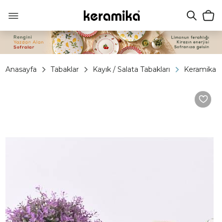
Anasayfa
Tabaklar
Kayık / Salata Tabakları
Keramika