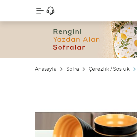
Anasayfa
Sofra
Çerezlik / Sosluk