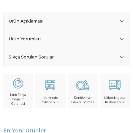
Ürün Açıklaması
Ürün Yorumları
Sıkça Sorulan Sorular
Kırık Parça
Makinede
Mikrodalgada
Renkleri ve
Değişim
Yıkanabilir
Kullanılabilir
Baskısı Solmaz
Garantisi
En Yeni Ürünler