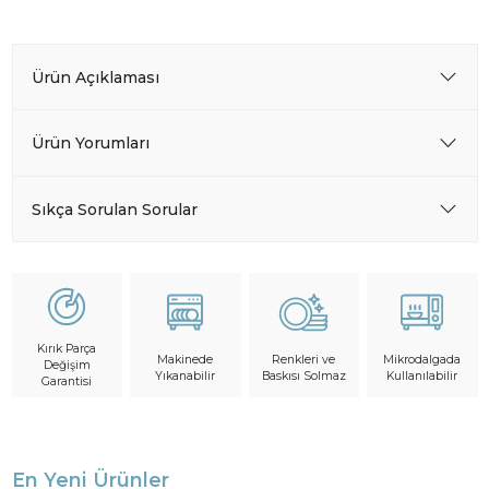
Ürün Açıklaması
Ürün Yorumları
Sıkça Sorulan Sorular
Kırık Parça
Makinede
Mikrodalgada
Renkleri ve
Değişim
Yıkanabilir
Kullanılabilir
Baskısı Solmaz
Garantisi
En Yeni Ürünler