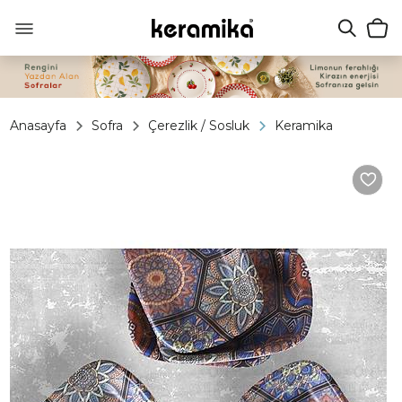
Anasayfa
Sofra
Çerezlik / Sosluk
Keramika