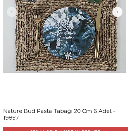
Nature Bud Pasta Tabağı 20 Cm 6 Adet -
19857