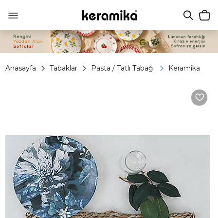
Anasayfa
Tabaklar
Pasta / Tatlı Tabağı
Keramika