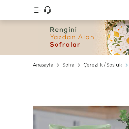
Anasayfa
Sofra
Çerezlik / Sosluk