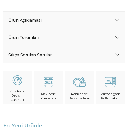
Ürün Açıklaması
Ürün Yorumları
Sıkça Sorulan Sorular
Kırık Parça
Makinede
Mikrodalgada
Renkleri ve
Değişim
Yıkanabilir
Kullanılabilir
Baskısı Solmaz
Garantisi
En Yeni Ürünler