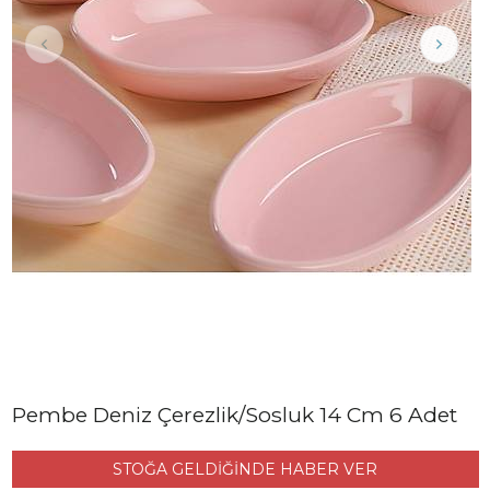
Pembe Deniz Çerezlik/Sosluk 14 Cm 6 Adet
STOĞA GELDİĞİNDE HABER VER