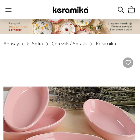
Anasayfa
Sofra
Çerezlik / Sosluk
Keramika