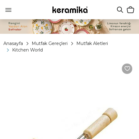
Anasayfa
Mutfak Gereçleri
Mutfak Aletleri
Kitchen World