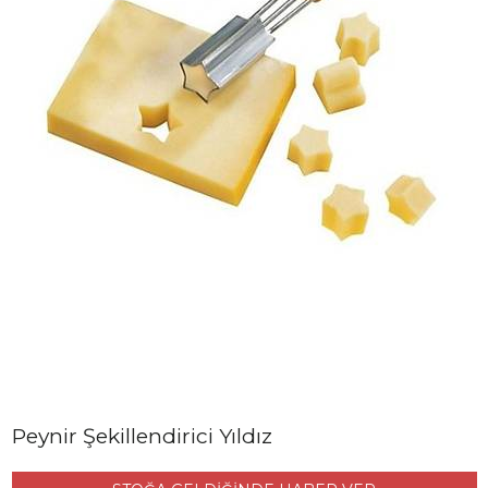
Peynir Şekillendirici Yıldız