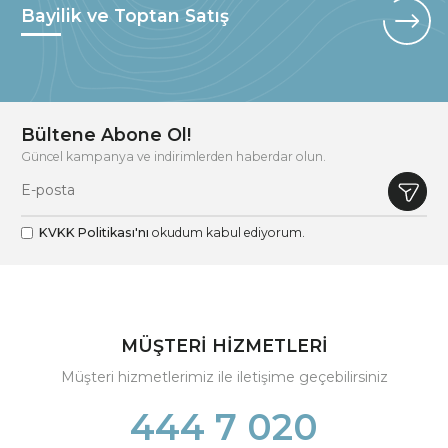
Bayilik ve Toptan Satış
Bültene Abone Ol!
Güncel kampanya ve indirimlerden haberdar olun.
KVKK Politikası'nı
okudum kabul ediyorum.
MÜŞTERİ HİZMETLERİ
Müşteri hizmetlerimiz ile iletişime geçebilirsiniz
444 7 020