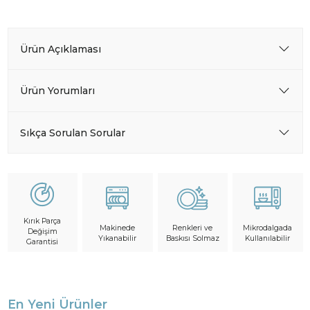
Ürün Açıklaması
Ürün Yorumları
Sıkça Sorulan Sorular
Kırık Parça
Makinede
Mikrodalgada
Renkleri ve
Değişim
Yıkanabilir
Kullanılabilir
Baskısı Solmaz
Garantisi
En Yeni Ürünler