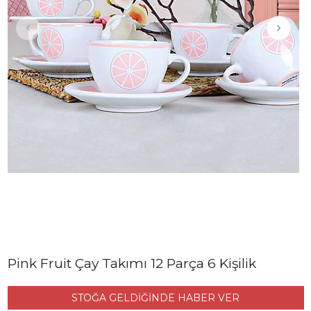
Pink Fruit Çay Takımı 12 Parça 6 Kişilik
STOĞA GELDİĞİNDE HABER VER