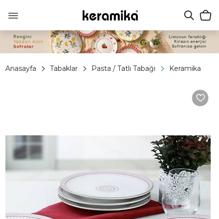
Anasayfa
Tabaklar
Pasta / Tatlı Tabağı
Keramika