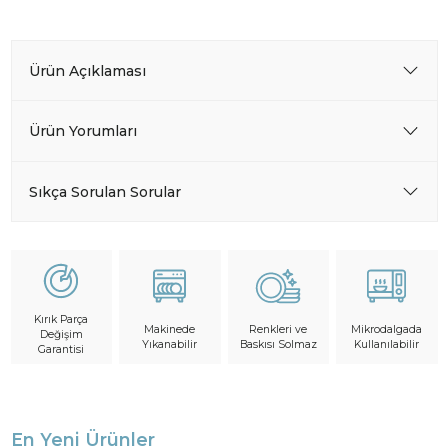
Ürün Açıklaması
Ürün Yorumları
Sıkça Sorulan Sorular
Kırık Parça
Makinede
Mikrodalgada
Renkleri ve
Değişim
Yıkanabilir
Kullanılabilir
Baskısı Solmaz
Garantisi
En Yeni Ürünler