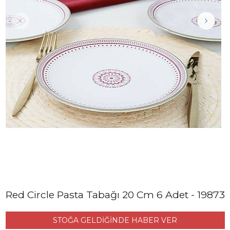
Red Circle Pasta Tabağı 20 Cm 6 Adet - 19873
STOĞA GELDİĞİNDE HABER VER