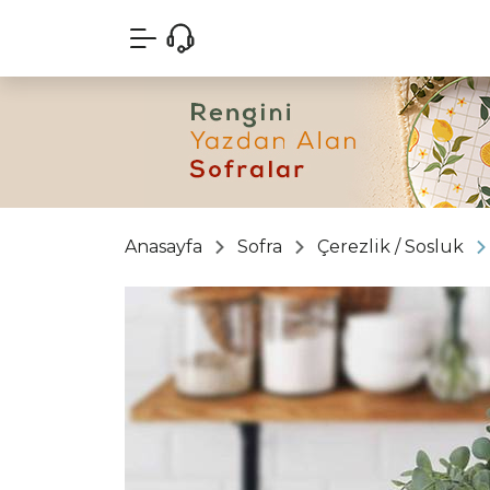
Anasayfa
Sofra
Çerezlik / Sosluk