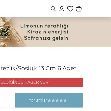
rezlik/Sosluk 13 Cm 6 Adet
ELDİĞİNDE HABER VER
Yorumlar