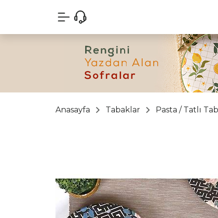
Anasayfa
Tabaklar
Pasta / Tatlı Ta