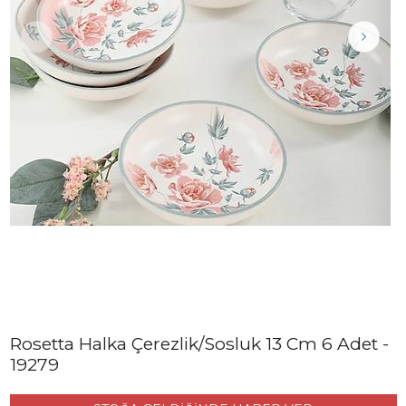
Rosetta Halka Çerezlik/Sosluk 13 Cm 6 Adet -
19279