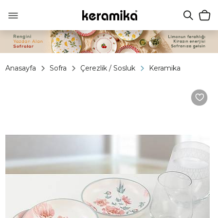
Anasayfa
Sofra
Çerezlik / Sosluk
Keramika