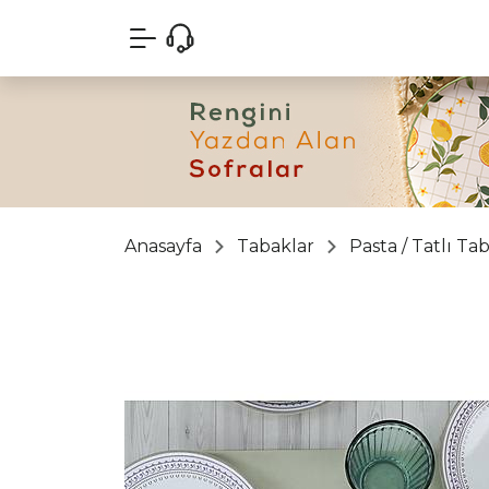
Anasayfa
Tabaklar
Pasta / Tatlı Ta