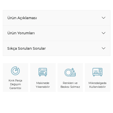
Ürün Açıklaması
Ürün Yorumları
Sıkça Sorulan Sorular
Kırık Parça
Makinede
Mikrodalgada
Renkleri ve
Değişim
Yıkanabilir
Kullanılabilir
Baskısı Solmaz
Garantisi