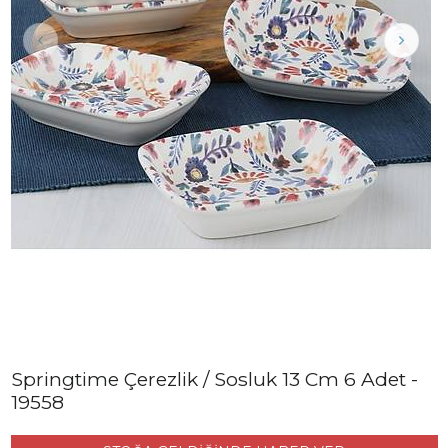
Springtime Çerezlik / Sosluk 13 Cm 6 Adet -
19558