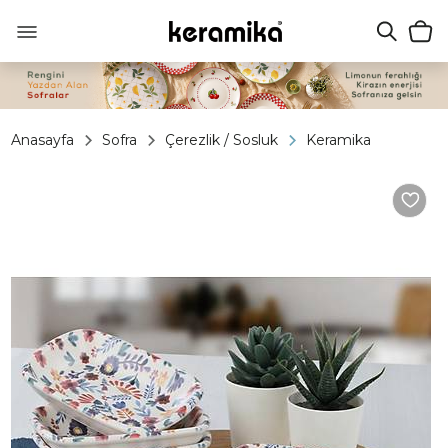
Anasayfa
Sofra
Çerezlik / Sosluk
Keramika