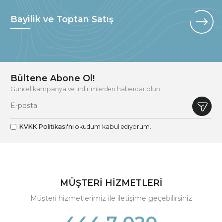
Bayilik ve Toptan Satış
Bültene Abone Ol!
Güncel kampanya ve indirimlerden haberdar olun.
KVKK Politikası'nı
okudum kabul ediyorum.
MÜŞTERİ HİZMETLERİ
Müşteri hizmetlerimiz ile iletişime geçebilirsiniz