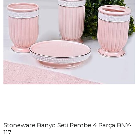
Stoneware Banyo Seti Pembe 4 Parça BNY-
117