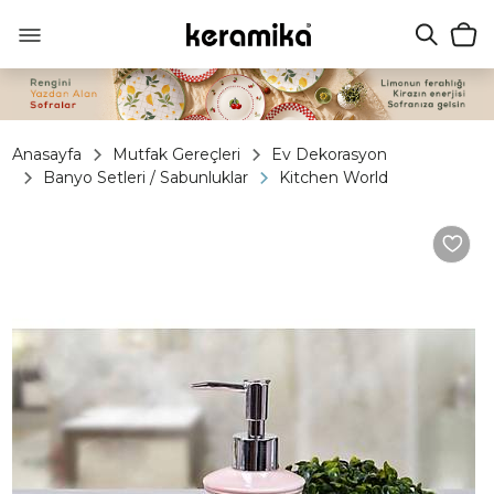
Anasayfa
Mutfak Gereçleri
Ev Dekorasyon
Banyo Setleri / Sabunluklar
Kitchen World