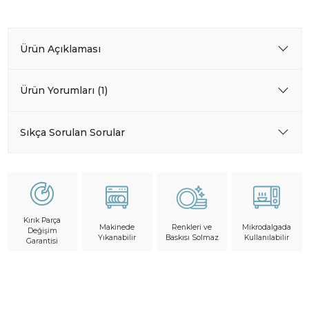
Ürün Açıklaması
Ürün Yorumları (1)
Sıkça Sorulan Sorular
Kırık Parça
Makinede
Mikrodalgada
Renkleri ve
Değişim
Yıkanabilir
Kullanılabilir
Baskısı Solmaz
Garantisi