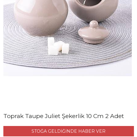
Toprak Taupe Juliet Şekerlik 10 Cm 2 Adet
STOĞA GELDİĞİNDE HABER VER