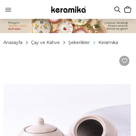
Anasayfa
Çay ve Kahve
Şekerlikler
Keramika