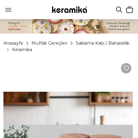
Anasayfa
Mutfak Gereçleri
Saklama Kabı / Baharatlık
Keramika