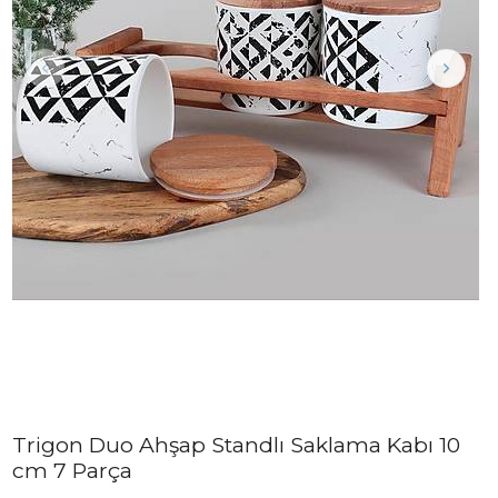
Trigon Duo Ahşap Standlı Saklama Kabı 10
cm 7 Parça