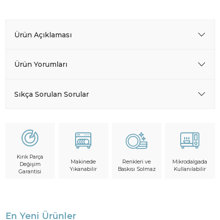
Ürün Açıklaması
Ürün Yorumları
Sıkça Sorulan Sorular
Kırık Parça
Makinede
Mikrodalgada
Renkleri ve
Değişim
Yıkanabilir
Kullanılabilir
Baskısı Solmaz
Garantisi
En Yeni Ürünler