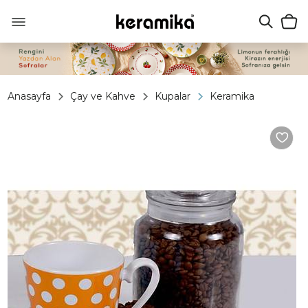
Anasayfa
Çay ve Kahve
Kupalar
Keramika