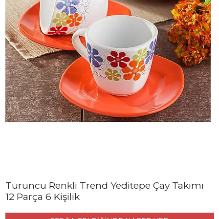
Turuncu Renkli Trend Yeditepe Çay Takımı
12 Parça 6 Kişilik