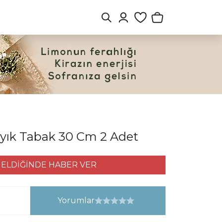
yık Tabak 30 Cm 2 Adet
ELDİĞİNDE HABER VER
Yorumlar